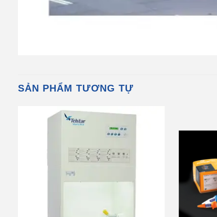
SẢN PHẨM TƯƠNG TỰ