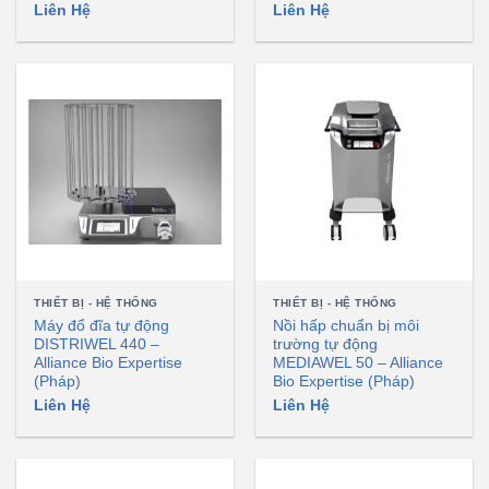
Liên Hệ
Liên Hệ
THIẾT BỊ - HỆ THỐNG
THIẾT BỊ - HỆ THỐNG
Máy đổ đĩa tự động
Nồi hấp chuẩn bị môi
DISTRIWEL 440 –
trường tự động
Alliance Bio Expertise
MEDIAWEL 50 – Alliance
(Pháp)
Bio Expertise (Pháp)
Liên Hệ
Liên Hệ