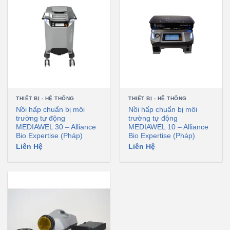
THIẾT BỊ - HỆ THỐNG
THIẾT BỊ - HỆ THỐNG
Nồi hấp chuẩn bị môi
Nồi hấp chuẩn bị môi
trường tự động
trường tự động
MEDIAWEL 30 – Alliance
MEDIAWEL 10 – Alliance
Bio Expertise (Pháp)
Bio Expertise (Pháp)
Liên Hệ
Liên Hệ