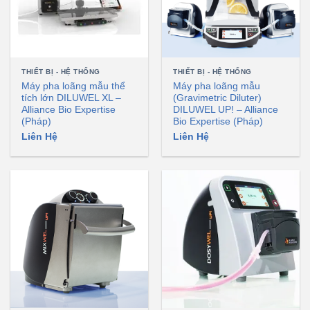
THIẾT BỊ - HỆ THỐNG
THIẾT BỊ - HỆ THỐNG
Máy pha loãng mẫu thể
Máy pha loãng mẫu
tích lớn DILUWEL XL –
(Gravimetric Diluter)
Alliance Bio Expertise
DILUWEL UP! – Alliance
(Pháp)
Bio Expertise (Pháp)
Liên Hệ
Liên Hệ