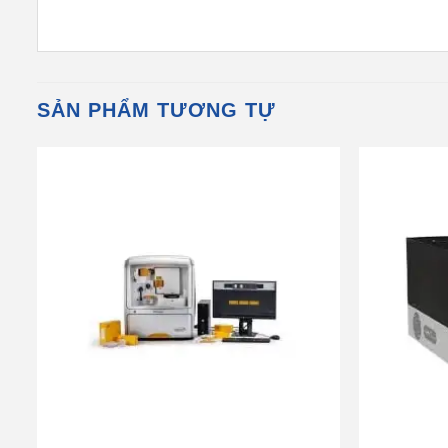
SẢN PHẨM TƯƠNG TỰ