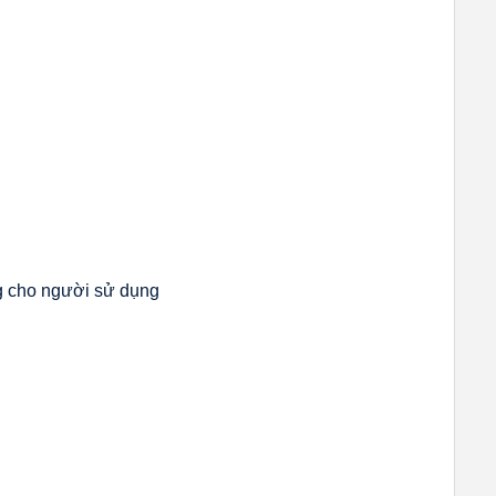
ng cho người sử dụng